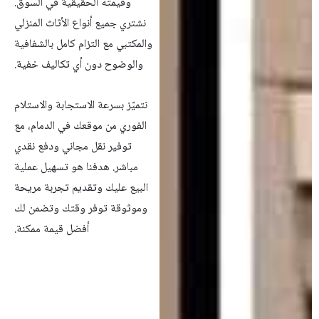
وقيمته الحقيقية في السوق.
نشتري جميع أنواع الأثاث المنزلي
والمكتبي مع التزام كامل بالشفافية
والوضوح دون أي تكاليف خفية.
نتميّز بسرعة الاستجابة والاستلام
الفوري من موقعك في الدمام، مع
توفير نقل مجاني ودفع نقدي
مباشر. هدفنا هو تسهيل عملية
البيع عليك وتقديم تجربة مريحة
وموثوقة توفر وقتك وتضمن لك
أفضل قيمة ممكنة.