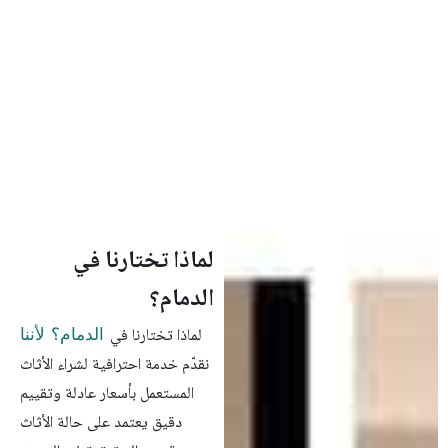
لماذا تختارنا في
الدمام؟
الدمام؟ لأننا
لماذا تختارنا في
نقدّم خدمة احترافية لشراء الأثاث
المستعمل بأسعار عادلة وتقييم
دقيق يعتمد على حالة الأثاث